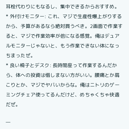
耳栓代わりにもなるし、集中できるからおすすめ。
* 外付けモニター: これ、マジで生産性爆上がりする
から、予算があるなら絶対買うべき。2画面で作業す
ると、マジで作業効率が倍になる感覚。俺はデュア
ルモニターじゃないと、もう作業できない体になっ
ちまったぜ。
* 良い椅子とデスク: 長時間座って作業するんだか
ら、体への投資は惜しまない方がいい。腰痛とか肩
こりとか、マジでヤバいからな。俺はニトリのゲー
ミングチェア使ってるんだけど、めちゃくちゃ快適
だぜ。
—