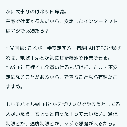
次に大事なのはネット環境。
在宅で仕事するんだから、安定したインターネット
はマジで必須だろ？
* 光回線: これが一番安定する。有線LANでPCと繋げ
れば、電波干渉とか気にせず爆速で作業できる。
* Wi-Fi: 無線でも全然いけるんだけど、たまに不安
定になることがあるから、できることなら有線がお
すすめ。
もしモバイルWi-Fiとかテザリングでやろうとしてる
人がいたら、ちょっと待った！って言いたい。通信
制限とか、速度制限とか、マジで邪魔が入るから。