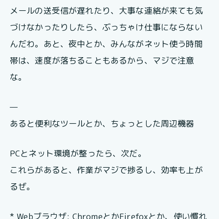
メールの送受信が遅れたり、大事な連絡が来ても気
づけなかったりしたら、ぶっちゃけ仕事にならない
んだわ。あと、夜中とか、みんながネット使う時間
帯は、速度が落ちることもあるから、マジで注意
な。
—
あると便利なツールとか、ちょっとした周辺機器
PCとネット環境が整ったら、次だ。
これらがあると、作業がマジで捗るし、効率も上が
るぜ。
* Webブラウザ: ChromeとかFirefoxとか、使い慣れ