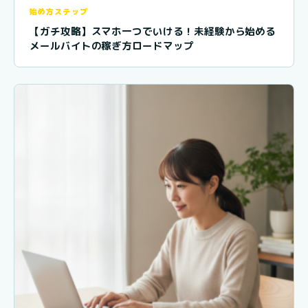
始め方ステップ
【ガチ攻略】スマホ一つでいける！未経験から始める
メールバイトの稼ぎ方ロードマップ