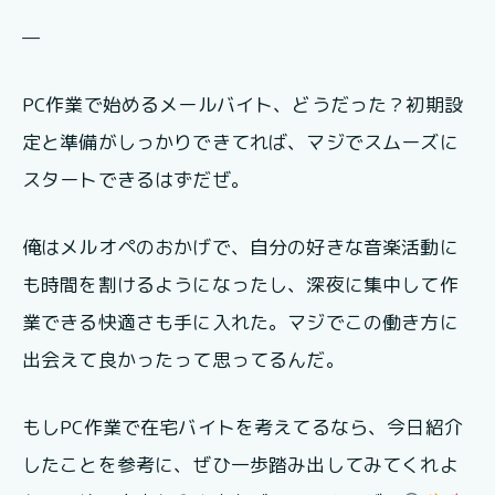
—
PC作業で始めるメールバイト、どうだった？初期設
定と準備がしっかりできてれば、マジでスムーズに
スタートできるはずだぜ。
俺はメルオペのおかげで、自分の好きな音楽活動に
も時間を割けるようになったし、深夜に集中して作
業できる快適さも手に入れた。マジでこの働き方に
出会えて良かったって思ってるんだ。
もしPC作業で在宅バイトを考えてるなら、今日紹介
したことを参考に、ぜひ一歩踏み出してみてくれよ