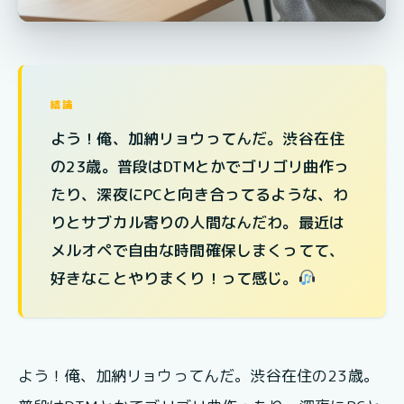
結論
よう！俺、加納リョウってんだ。渋谷在住
の23歳。普段はDTMとかでゴリゴリ曲作っ
たり、深夜にPCと向き合ってるような、わ
りとサブカル寄りの人間なんだわ。最近は
メルオペで自由な時間確保しまくってて、
好きなことやりまくり！って感じ。
よう！俺、加納リョウってんだ。渋谷在住の23歳。