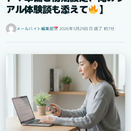
アル体験談も添えて
】
メールバイト編集部
2026年5月29日
読了 約7分