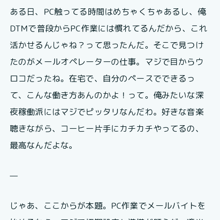
ある日、PC触ってる時間はめちゃくちゃあるし、俺
DTMで普段からPC作業には慣れてるんだから、これ
活かせるんじゃね？って思ったんだ。そこで見つけ
たのがメールオペレーターの仕事。マジで目からウ
ロコだったね。在宅で、自分のペースでできるっ
て、こんな働き方あんのかよ！って。俺みたいな深
夜稼働派にはマジでピッタリなんだわ。好きな音楽
聴きながら、コーヒー片手にカチカチやってるの、
最高なんだよな。
—
じゃあ、ここからが本題。PC作業でメールバイトを