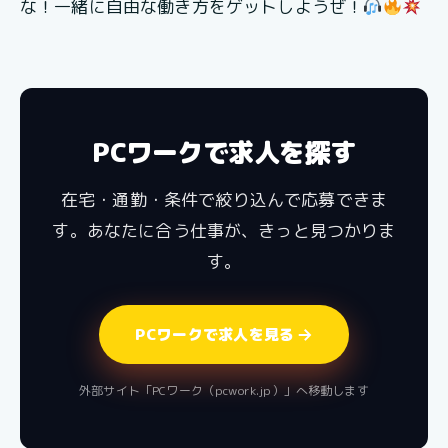
な！一緒に自由な働き方をゲットしようぜ！
PCワークで求人を探す
在宅・通勤・条件で絞り込んで応募できま
す。あなたに合う仕事が、きっと見つかりま
す。
PCワークで求人を見る
外部サイト「PCワーク（pcwork.jp）」へ移動します