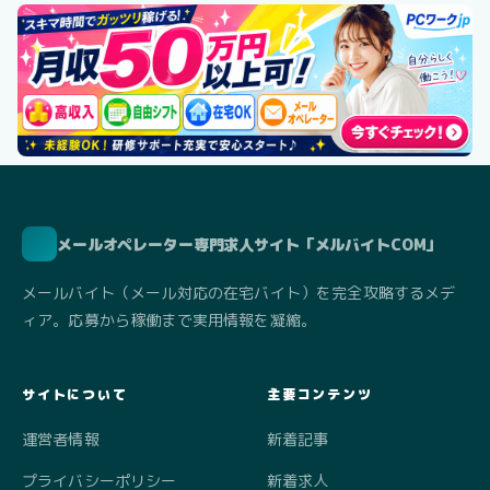
メールオペレーター専門求人サイト「メルバイトCOM」
メールバイト（メール対応の在宅バイト）を完全攻略するメデ
ィア。応募から稼働まで実用情報を凝縮。
サイトについて
主要コンテンツ
運営者情報
新着記事
プライバシーポリシー
新着求人