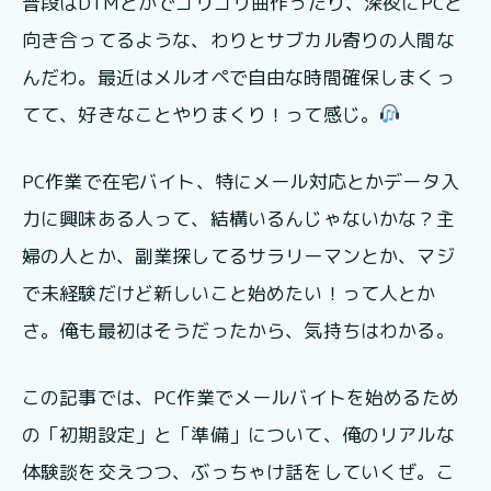
普段はDTMとかでゴリゴリ曲作ったり、深夜にPCと
向き合ってるような、わりとサブカル寄りの人間な
んだわ。最近はメルオペで自由な時間確保しまくっ
てて、好きなことやりまくり！って感じ。
PC作業で在宅バイト、特にメール対応とかデータ入
力に興味ある人って、結構いるんじゃないかな？主
婦の人とか、副業探してるサラリーマンとか、マジ
で未経験だけど新しいこと始めたい！って人とか
さ。俺も最初はそうだったから、気持ちはわかる。
この記事では、PC作業でメールバイトを始めるため
の「初期設定」と「準備」について、俺のリアルな
体験談を交えつつ、ぶっちゃけ話をしていくぜ。こ