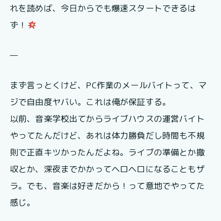
れを読めば、今日からでも爆速スタートできるは
ず！
—
まず言っとくけど、PC作業のメールバイトって、マ
ジで自由度ヤバい。これは俺が保証する。
以前、音楽学校出てからライブハウスの運営バイト
やってたんだけど、あれは体力勝負だし時間も不規
則で正直キツかったんだよね。ライブの準備とか撤
収とか、深夜までかかってヘロヘロになることもザ
ラ。でも、音楽は好きだから！って意地でやってた
感じ。