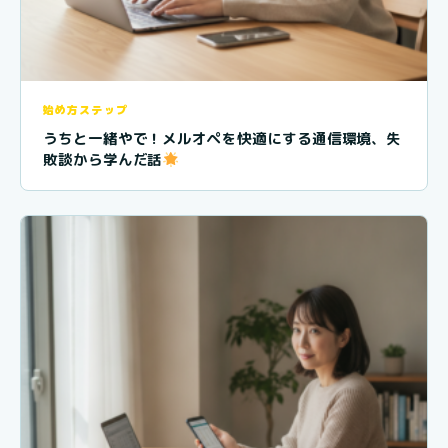
始め方ステップ
うちと一緒やで！メルオペを快適にする通信環境、失
敗談から学んだ話