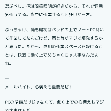
選ぶべし。俺は間接照明が好きだから、それで雰囲
気作ってる。夜中に作業すること多いからさ。
ぶっちゃけ、俺も最初はベッドの上でノートPC開い
て作業してたんだけど、肩と首がマジで爆発するか
と思った。だから、専用の作業スペースを設けるこ
とは、快適に働く上でめちゃくちゃ大事なんだよ
ね。
—
メールバイト、心構えも重要だぜ！
PCの準備だけじゃなくて、働く上での心構えもマジ
で大事なんだ。