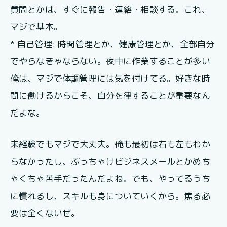
質問とかは、すぐに報告・連絡・相談する。これ、
マジで基本。
* 自己管理: 時間管理とか、健康管理とか、全部自分
でやらなきゃならない。夜中に作業することが多い
俺は、マジで体調管理には気を付けてる。好きな時
間に働けるからこそ、自分を律することが重要なん
だよな。
未経験でもマジで大丈夫。俺も最初は右も左もわか
らなかったし、ぶっちゃけビジネスメールとかめち
ゃくちゃ苦手だったんだよね。でも、やってるうち
に慣れるし、スキルも身についていくから。焦る必
要は全くないぜ。