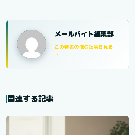
メールバイト編集部
この著者の他の記事を見る
→
関連する記事