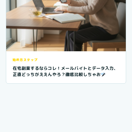
始め方ステップ
在宅副業するならコレ！メールバイトとデータ入力、
正直どっちがええんやろ？徹底比較しちゃお