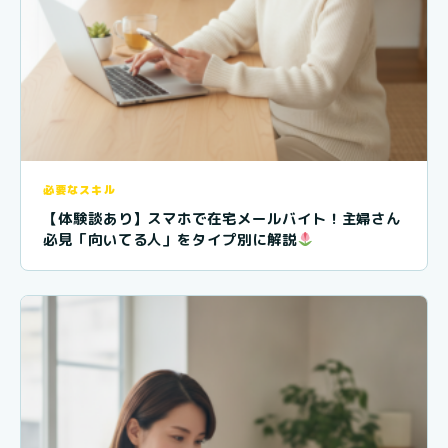
必要なスキル
【体験談あり】スマホで在宅メールバイト！主婦さん
必見「向いてる人」をタイプ別に解説