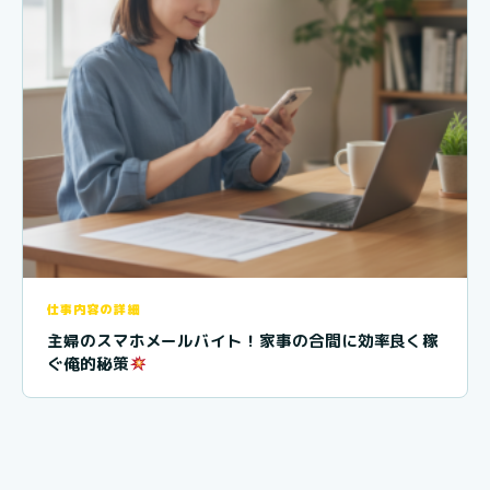
仕事内容の詳細
主婦のスマホメールバイト！家事の合間に効率良く稼
ぐ俺的秘策