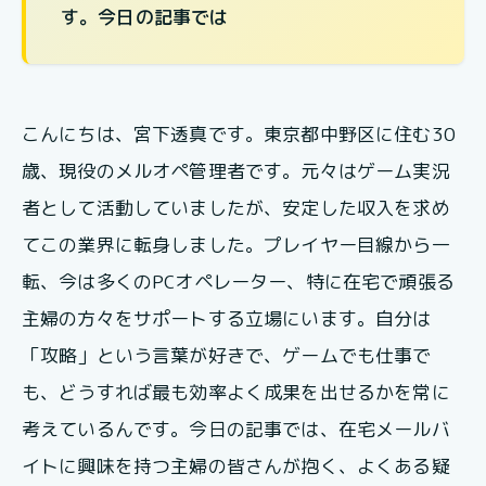
す。今日の記事では
こんにちは、宮下透真です。東京都中野区に住む30
歳、現役のメルオペ管理者です。元々はゲーム実況
者として活動していましたが、安定した収入を求め
てこの業界に転身しました。プレイヤー目線から一
転、今は多くのPCオペレーター、特に在宅で頑張る
主婦の方々をサポートする立場にいます。自分は
「攻略」という言葉が好きで、ゲームでも仕事で
も、どうすれば最も効率よく成果を出せるかを常に
考えているんです。今日の記事では、在宅メールバ
イトに興味を持つ主婦の皆さんが抱く、よくある疑