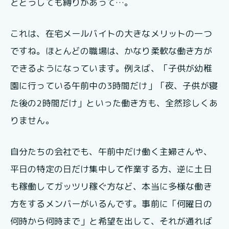
とどうしても縛りがあって…。
これは、在宅メールバイトの大きなメリットの一つ
ですね。ほとんどの職場は、かなり柔軟な働き方が
できるようになっています。例えば、「子供が幼稚
園に行っている午前中の3時間だけ」「夜、子供が寝
た後の2時間だけ」といった働き方も、全然珍しくあ
りません。
自分たちの会社でも、午前中だけ働く主婦さんや、
平日の特定の日だけ集中して作業する方、逆に土日
も稼働してガッツリ稼ぐ方など、本当に多様な働き
方をするメンバーがいるんです。事前に「何曜日の
何時から何時まで」と希望を出して、それが通れば