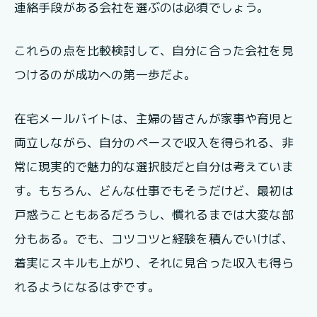
連絡手段がある会社を選ぶのは必須でしょう。
これらの点を比較検討して、自分に合った会社を見
つけるのが成功への第一歩だよ。
在宅メールバイトは、主婦の皆さんが家事や育児と
両立しながら、自分のペースで収入を得られる、非
常に現実的で魅力的な選択肢だと自分は考えていま
す。もちろん、どんな仕事でもそうだけど、最初は
戸惑うこともあるだろうし、慣れるまでは大変な部
分もある。でも、コツコツと経験を積んでいけば、
着実にスキルも上がり、それに見合った収入も得ら
れるようになるはずです。