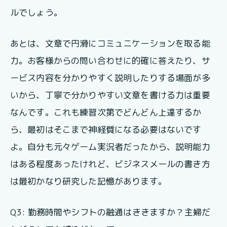
ルでしょう。
あとは、文章で円滑にコミュニケーションを取る能
力。お客様からの問い合わせに的確に答えたり、サ
ービス内容を分かりやすく説明したりする場面が多
いから、丁寧で分かりやすい文章を書ける力は重要
なんです。これも練習次第でどんどん上達するか
ら、最初はそこまで神経質になる必要はないです
よ。自分も元々ゲーム実況者だったから、説明能力
はある程度あったけれど、ビジネスメールの書き方
は最初かなり研究した記憶があります。
Q3: 勤務時間やシフトの融通はききますか？主婦だ