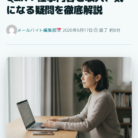
になる疑問を徹底解説
メールバイト編集部
2026年6月17日
読了 約6分