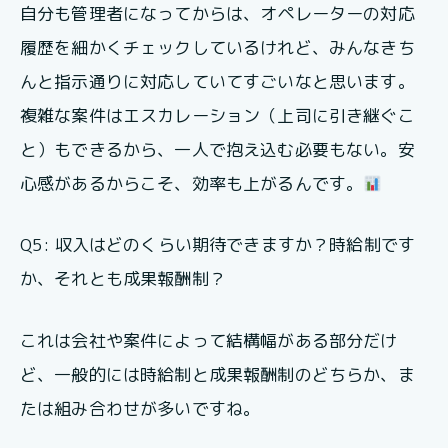
自分も管理者になってからは、オペレーターの対応
履歴を細かくチェックしているけれど、みんなきち
んと指示通りに対応していてすごいなと思います。
複雑な案件はエスカレーション（上司に引き継ぐこ
と）もできるから、一人で抱え込む必要もない。安
心感があるからこそ、効率も上がるんです。
Q5: 収入はどのくらい期待できますか？時給制です
か、それとも成果報酬制？
これは会社や案件によって結構幅がある部分だけ
ど、一般的には時給制と成果報酬制のどちらか、ま
たは組み合わせが多いですね。