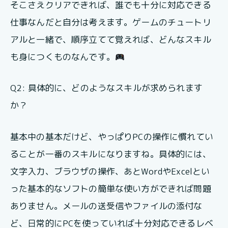
そこさえクリアできれば、誰でも十分に対応できる
仕事なんだと自分は考えます。ゲームのチュートリ
アルと一緒で、順序立てて覚えれば、どんなスキル
も身につくものなんです。
Q2: 具体的に、どのようなスキルが求められます
か？
基本中の基本だけど、やっぱりPCの操作に慣れてい
ることが一番のスキルになりますね。具体的には、
文字入力、ブラウザの操作、あとWordやExcelとい
った基本的なソフトの簡単な使い方ができれば問題
ありません。メールの送受信やファイルの添付な
ど、日常的にPCを使っていれば十分対応できるレベ