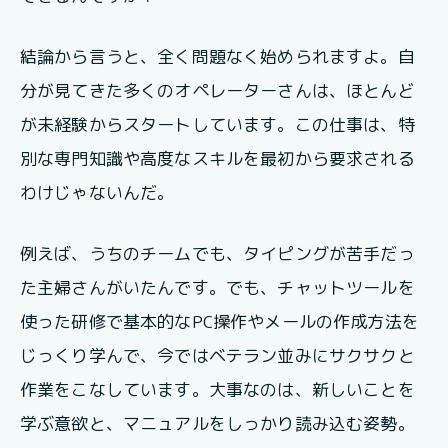
結論から言うと、全く問題なく始められますよ。自
分が見てきた多くのオペレーターさんは、ほとんど
が未経験からスタートしています。この仕事は、特
別な専門知識や高度なスキルを最初から要求される
わけじゃないんだ。
例えば、うちのチームでも、タイピングが苦手だっ
た主婦さんがいたんです。でも、チャットツールを
使った研修で基本的なPC操作やメールの作成方法を
じっくり学んで、今ではベテラン並みにサクサクと
作業をこなしています。大事なのは、新しいことを
学ぶ意欲と、マニュアルをしっかり読み込む姿勢。