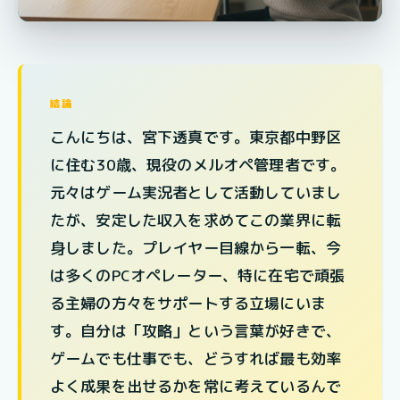
結論
こんにちは、宮下透真です。東京都中野区
に住む30歳、現役のメルオペ管理者です。
元々はゲーム実況者として活動していまし
たが、安定した収入を求めてこの業界に転
身しました。プレイヤー目線から一転、今
は多くのPCオペレーター、特に在宅で頑張
る主婦の方々をサポートする立場にいま
す。自分は「攻略」という言葉が好きで、
ゲームでも仕事でも、どうすれば最も効率
よく成果を出せるかを常に考えているんで