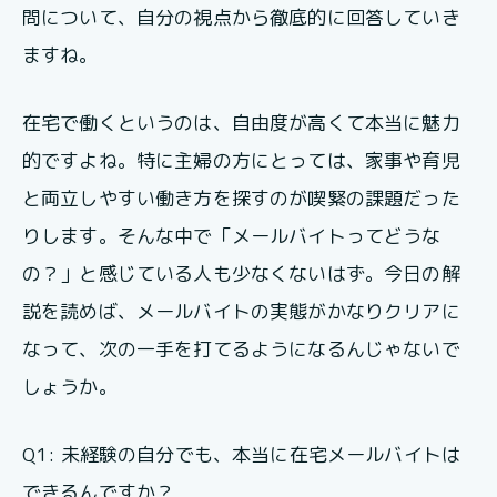
問について、自分の視点から徹底的に回答していき
ますね。
在宅で働くというのは、自由度が高くて本当に魅力
的ですよね。特に主婦の方にとっては、家事や育児
と両立しやすい働き方を探すのが喫緊の課題だった
りします。そんな中で「メールバイトってどうな
の？」と感じている人も少なくないはず。今日の解
説を読めば、メールバイトの実態がかなりクリアに
なって、次の一手を打てるようになるんじゃないで
しょうか。
Q1: 未経験の自分でも、本当に在宅メールバイトは
できるんですか？