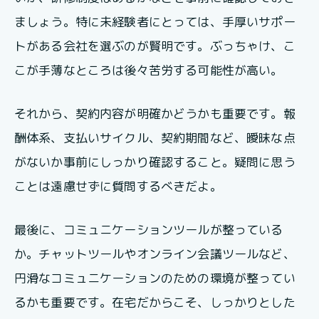
ましょう。特に未経験者にとっては、手厚いサポー
トがある会社を選ぶのが賢明です。ぶっちゃけ、こ
こが手薄なところは後々苦労する可能性が高い。
それから、契約内容が明確かどうかも重要です。報
酬体系、支払いサイクル、契約期間など、曖昧な点
がないか事前にしっかり確認すること。疑問に思う
ことは遠慮せずに質問するべきだよ。
最後に、コミュニケーションツールが整っている
か。チャットツールやオンライン会議ツールなど、
円滑なコミュニケーションのための環境が整ってい
るかも重要です。在宅だからこそ、しっかりとした