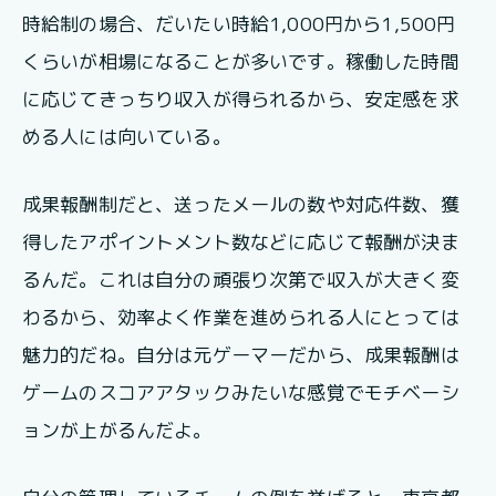
時給制の場合、だいたい時給1,000円から1,500円
くらいが相場になることが多いです。稼働した時間
に応じてきっちり収入が得られるから、安定感を求
める人には向いている。
成果報酬制だと、送ったメールの数や対応件数、獲
得したアポイントメント数などに応じて報酬が決ま
るんだ。これは自分の頑張り次第で収入が大きく変
わるから、効率よく作業を進められる人にとっては
魅力的だね。自分は元ゲーマーだから、成果報酬は
ゲームのスコアアタックみたいな感覚でモチベーシ
ョンが上がるんだよ。