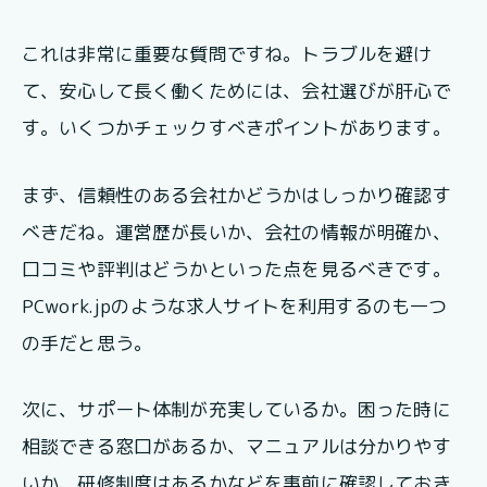
これは非常に重要な質問ですね。トラブルを避け
て、安心して長く働くためには、会社選びが肝心で
す。いくつかチェックすべきポイントがあります。
まず、信頼性のある会社かどうかはしっかり確認す
べきだね。運営歴が長いか、会社の情報が明確か、
口コミや評判はどうかといった点を見るべきです。
PCwork.jpのような求人サイトを利用するのも一つ
の手だと思う。
次に、サポート体制が充実しているか。困った時に
相談できる窓口があるか、マニュアルは分かりやす
いか、研修制度はあるかなどを事前に確認しておき