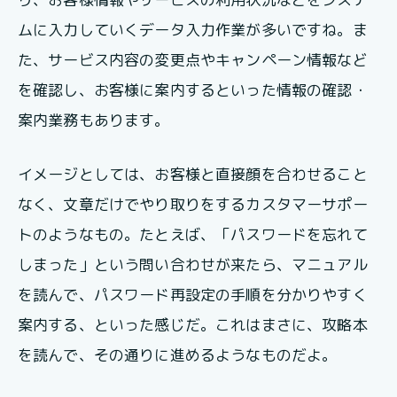
ムに入力していくデータ入力作業が多いですね。ま
た、サービス内容の変更点やキャンペーン情報など
を確認し、お客様に案内するといった情報の確認・
案内業務もあります。
イメージとしては、お客様と直接顔を合わせること
なく、文章だけでやり取りをするカスタマーサポー
トのようなもの。たとえば、「パスワードを忘れて
しまった」という問い合わせが来たら、マニュアル
を読んで、パスワード再設定の手順を分かりやすく
案内する、といった感じだ。これはまさに、攻略本
を読んで、その通りに進めるようなものだよ。