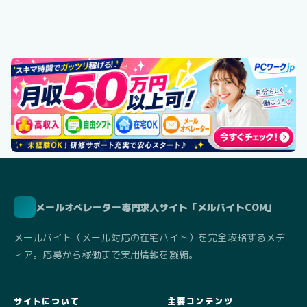
メールオペレーター専門求人サイト「メルバイトCOM」
メールバイト（メール対応の在宅バイト）を完全攻略するメデ
ィア。応募から稼働まで実用情報を凝縮。
サイトについて
主要コンテンツ