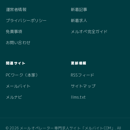
運営者情報
新着記事
プライバシーポリシー
新着求人
免責事項
メルオペ完全ガイド
お問い合わせ
関連サイト
更新情報
PCワーク（本家）
RSSフィード
メールバイト
サイトマップ
メルナビ
llms.txt
© 2026 メールオペレーター専門求人サイト「メルバイトCOM」. All