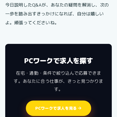
今日説明したQ&Aが、あなたの疑問を解消し、次の
一歩を踏み出すきっかけになれば、自分は嬉しい
よ。頑張ってくださいね。
PCワークで求人を探す
在宅・通勤・条件で絞り込んで応募できま
す。あなたに合う仕事が、きっと見つかりま
す。
PCワークで求人を見る