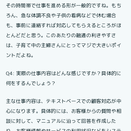
その時間帯で仕事を進める形が一般的ですね。もち
ろん、急な体調不良や子供の看病などで休む場合
も、事前に連絡すれば対応してもらえるところがほ
とんどだと思う。このあたりの融通の利きやすさ
は、子育て中の主婦さんにとってマジで大きいポイ
ントだよね。
Q4: 実際の仕事内容はどんな感じですか？具体的に
何をするんでしょう？
主な仕事内容は、テキストベースでの顧客対応が中
心になります。具体的には、お客様からの質問や相
談に対して、マニュアルに沿って回答を作成した
り、お客様情報やサービスの利用状況などをシステ