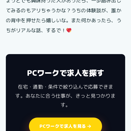
ょっとでも興味持った人がおったら、一歩踏み出し
てみるのもアリちゃうかな？うちの体験談が、誰か
の背中を押せたら嬉しいな。また何かあったら、う
ちがリアルな話、するで！
PCワークで求人を探す
在宅・通勤・条件で絞り込んで応募できま
す。あなたに合う仕事が、きっと見つかりま
す。
PCワークで求人を見る