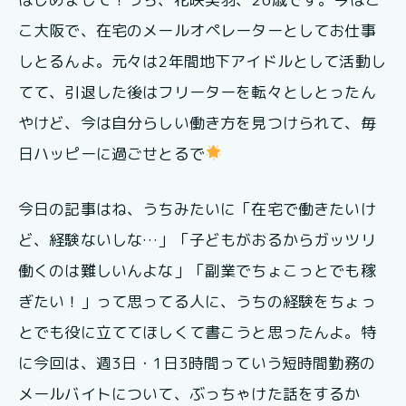
こ大阪で、在宅のメールオペレーターとしてお仕事
しとるんよ。元々は2年間地下アイドルとして活動し
てて、引退した後はフリーターを転々としとったん
やけど、今は自分らしい働き方を見つけられて、毎
日ハッピーに過ごせとるで
今日の記事はね、うちみたいに「在宅で働きたいけ
ど、経験ないしな…」「子どもがおるからガッツリ
働くのは難しいんよな」「副業でちょこっとでも稼
ぎたい！」って思ってる人に、うちの経験をちょっ
とでも役に立ててほしくて書こうと思ったんよ。特
に今回は、週3日・1日3時間っていう短時間勤務の
メールバイトについて、ぶっちゃけた話をするか