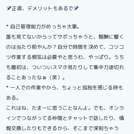
正直、デメリットもあるで
* 自己管理能力がめっちゃ大事。
誰も見てないからってサボっちゃうと、報酬に響く
のは当たり前やんか？自分で時間を決めて、コツコ
ツ作業する根気は必要やと思うわ、やっぱり。うち
も最初は、ついついスマホ見たりして集中力途切れ
ることあったなぁ（笑）。
* 一人での作業やから、ちょっと孤独を感じる時も
ある。
これはね、たまーに思うことなんよ。でも、オンラ
インでつながってる仲間とチャットで話したり、情
報交換したりもできるから、そこまで深刻ちゃう