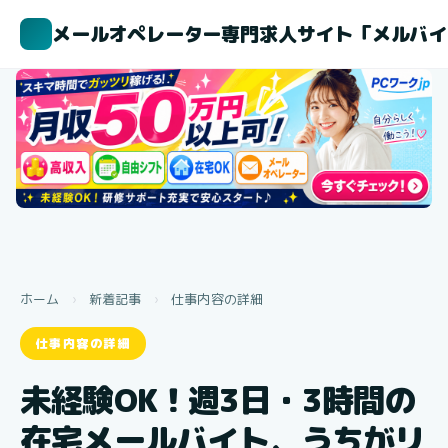
メールオペレーター専門求人サイト「メルバイ
ホーム
›
新着記事
›
仕事内容の詳細
仕事内容の詳細
未経験OK！週3日・3時間の
在宅メールバイト、うちがリ