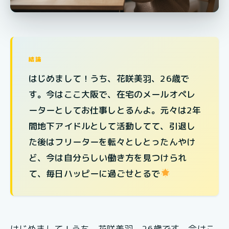
結論
はじめまして！うち、花咲美羽、26歳で
す。今はここ大阪で、在宅のメールオペレ
ーターとしてお仕事しとるんよ。元々は2年
間地下アイドルとして活動してて、引退し
た後はフリーターを転々としとったんやけ
ど、今は自分らしい働き方を見つけられ
て、毎日ハッピーに過ごせとるで
はじめまして！うち、花咲美羽、26歳です。今はこ