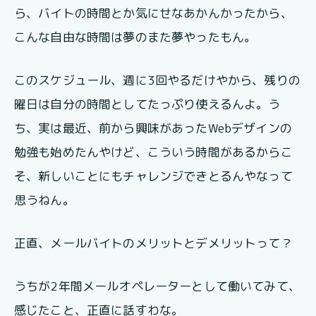
ら、バイトの時間とか気にせなあかんかったから、
こんな自由な時間は夢のまた夢やったもん。
このスケジュール、週に3回やるだけやから、残りの
曜日は自分の時間としてたっぷり使えるんよ。う
ち、実は最近、前から興味があったWebデザインの
勉強も始めたんやけど、こういう時間があるからこ
そ、新しいことにもチャレンジできとるんやなって
思うねん。
正直、メールバイトのメリットとデメリットって？
うちが2年間メールオペレーターとして働いてみて、
感じたこと、正直に話すわな。