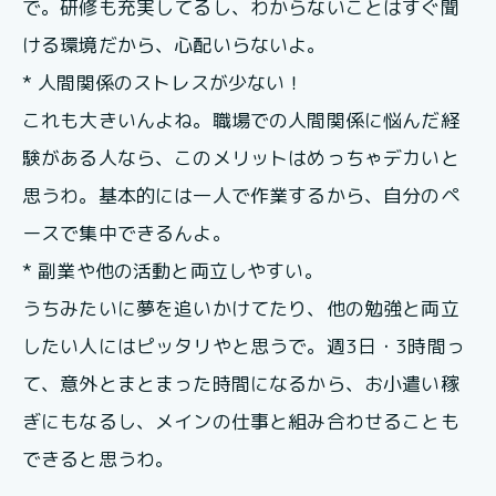
で。研修も充実してるし、わからないことはすぐ聞
ける環境だから、心配いらないよ。
* 人間関係のストレスが少ない！
これも大きいんよね。職場での人間関係に悩んだ経
験がある人なら、このメリットはめっちゃデカいと
思うわ。基本的には一人で作業するから、自分のペ
ースで集中できるんよ。
* 副業や他の活動と両立しやすい。
うちみたいに夢を追いかけてたり、他の勉強と両立
したい人にはピッタリやと思うで。週3日・3時間っ
て、意外とまとまった時間になるから、お小遣い稼
ぎにもなるし、メインの仕事と組み合わせることも
できると思うわ。