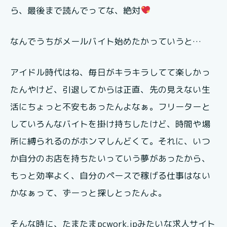
ら、最後まで読んでってな、絶対
なんでうちがメールバイト始めたかっていうと…
アイドル時代はね、毎日がキラキラしてて楽しかっ
たんやけど、引退してからは正直、先の見えない生
活にちょっと不安もあったんよなぁ。フリーターと
していろんなバイトを掛け持ちしたけど、時間や場
所に縛られるのがホンマしんどくて。それに、いつ
か自分のお店を持ちたいっていう夢があったから、
もっと効率よく、自分のペースで稼げる仕事はない
かなぁって、ずーっと探しとったんよ。
そんな時に、たまたまpcwork.jpみたいな求人サイト