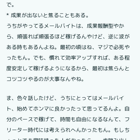
で。
* 成果が出ないと焦ることもある。
うちがやってるメールバイトは、成果報酬型やか
ら、頑張れば頑張るほど稼げるんやけど、逆に波が
ある時もあるんよね。最初の頃はね、マジで必死や
ったもん。でも、慣れて効率アップすれば、ある程
度安定して稼げるようになるから、最初は焦らんと
コツコツやるのが大事なんやね。
ま、色々話したけど、うちにとってはメールバイ
ト、始めてホンマに良かったって思ってるんよ。自
分のペースで稼げて、時間も自由になるなんて、フ
リーター時代には考えられへんかったもん。もしち