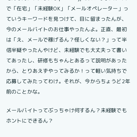
で「在宅」「未経験OK」「メールオペレーター」っ
ていうキーワードを見つけて、目に留まったんが、
今のメールバイトのお仕事やったんよ。正直、最初
は「え、メールで稼げるん？怪しくない？」って半
信半疑やったんやけど、未経験でも大丈夫って書い
てあったし、研修もちゃんとあるって説明があった
から、とりあえずやってみるか！って軽い気持ちで
応募してみたってわけ。それが、今からちょうど2年
前のことかな。
メールバイトってぶっちゃけ何するん？未経験でも
ホントにできるん？