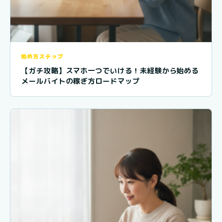
始め方ステップ
【ガチ攻略】スマホ一つでいける！未経験から始める
メールバイトの稼ぎ方ロードマップ