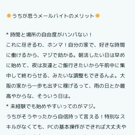
うちが思うメールバイトのメリット
* 時間と場所の自由度がハンパない！
これに尽きるわ、ホンマ！自分の家で、好きな時間
に働けるから、マジで助かる。朝活したい日は早め
に始めて、夜は友達とご飯行きたいから午前中に集
中して終わらせる、みたいな調整もできるんよ。大
阪の家から一歩も出ずに稼げるって、雨の日とか最
高やからな、そういう日は。
* 未経験でも始めやすいってのがマジ。
うちがそうやったから自信持って言える！特別なス
キルがなくても、PCの基本操作ができれば大丈夫や