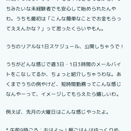
ちみたいな未経験者でも安心して始められたんや
わ。うちも最初は「こんな簡単なことでお金もらっ
てええんかな？」って思ったくらいやもん。
うちのリアルな1日スケジュール、公開しちゃうで！
うちがどんな感じで週3日・1日3時間のメールバイ
トをこなしてるか、ちょっと紹介しちゃうわな。あ
くまでうちの例やけど、短時間勤務ってこんな感じ
なんやーって、イメージしてもらえたら嬉しいわ。
例えば、先月の火曜日はこんな感じやったよ。
* 午前9時ごろ：おはよ〜！朝ごはんはゆっくりめ。