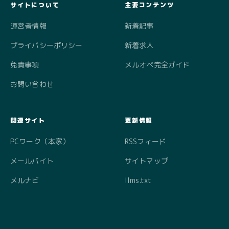
サイトについて
主要コンテンツ
運営者情報
新着記事
プライバシーポリシー
新着求人
免責事項
メルオペ完全ガイド
お問い合わせ
関連サイト
更新情報
PCワーク（本家）
RSSフィード
メールバイト
サイトマップ
メルナビ
llms.txt