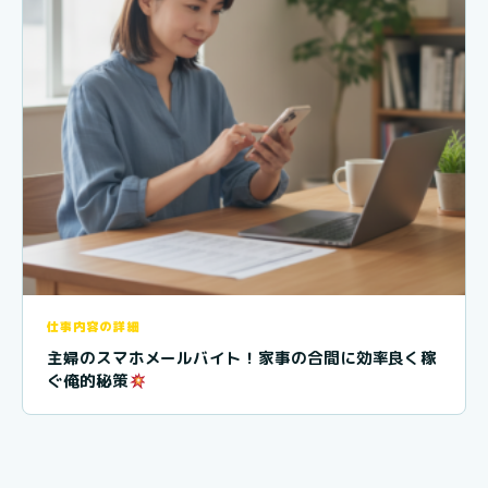
仕事内容の詳細
主婦のスマホメールバイト！家事の合間に効率良く稼
ぐ俺的秘策