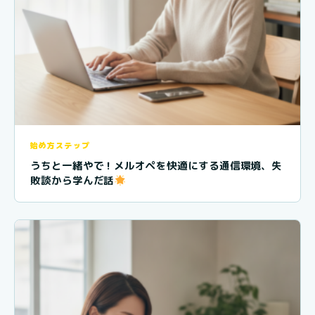
始め方ステップ
うちと一緒やで！メルオペを快適にする通信環境、失
敗談から学んだ話