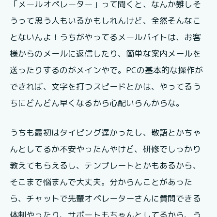
「メールオペレーター」って聞くと、なんか難しそ
うって思う人もいるかもしれんけど、全然そんなこ
とないんよ！うちがやってるメールバイトは、お客
様からのメールに返信したり、簡単な案内メールを
送ったりするのがメインやで。PCの基本的な操作が
できれば、文字を打つスピードとかは、やってるう
ちにどんどん早くなるから心配いらんからな。
うちも最初はタイピング遅かったし、敬語とかちゃ
んとしてるか不安やったんやけど、研修でしっかり
教えてもらえるし、テンプレートとかもあるから、
そこまで悩まんで大丈夫。分からんことがあった
ら、チャットで先輩オペレーターさんに質問できる
体制やったり、サポートもちゃんとしてるから、う