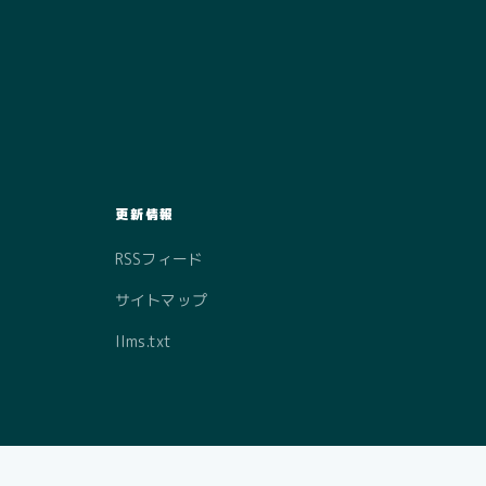
更新情報
RSSフィード
サイトマップ
llms.txt