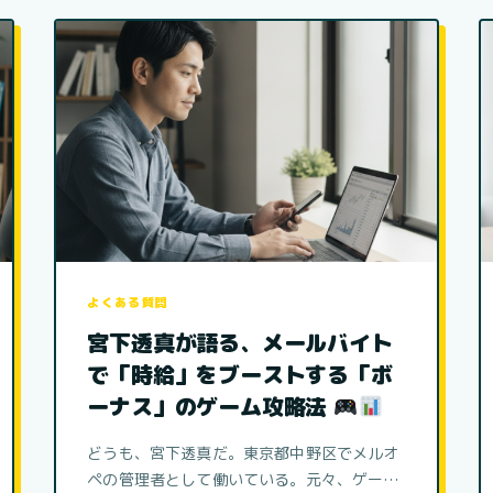
よくある質問
宮下透真が語る、メールバイト
で「時給」をブーストする「ボ
ーナス」のゲーム攻略法
どうも、宮下透真だ。東京都中野区でメルオ
ペの管理者として働いている。元々、ゲーム