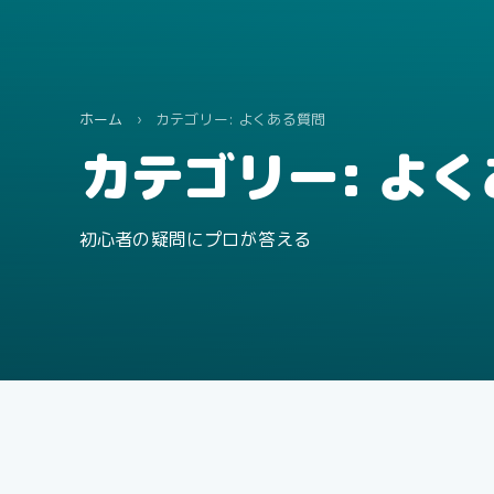
ホーム
›
カテゴリー:
よくある質問
カテゴリー:
よく
初心者の疑問にプロが答える