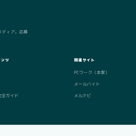
」
メディア。応募
テンツ
関連サイト
PCワーク（本家）
メールバイト
完全ガイド
メルナビ