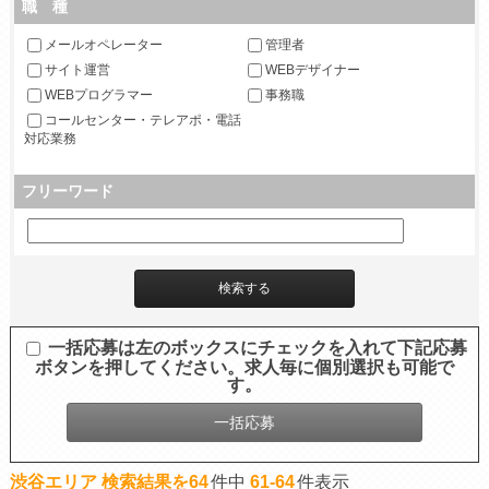
職 種
メールオペレーター
管理者
サイト運営
WEBデザイナー
WEBプログラマー
事務職
コールセンター・テレアポ・電話
対応業務
フリーワード
一括応募は左のボックスにチェックを入れて下記応募
ボタンを押してください。求人毎に個別選択も可能で
す。
一括応募
渋谷エリア 検索結果を64
件中
61-64
件表示