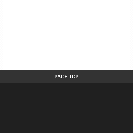
PAGE TOP