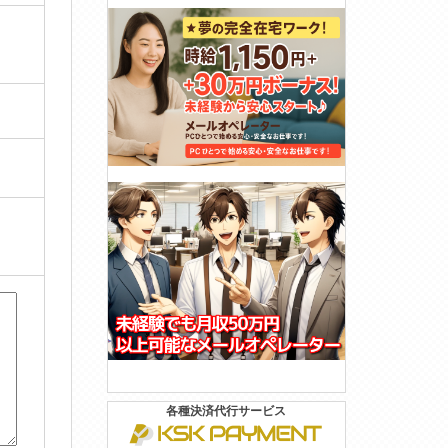
各種決済代行サービス