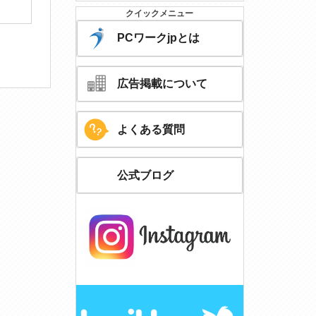
クイックメニュー
PCワークjpとは
広告掲載について
よくある質問
公式ブログ