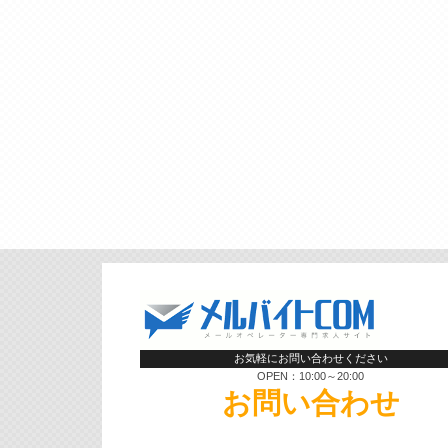
お気軽にお問い合わせください
OPEN：10:00～20:00
お問い合わせ