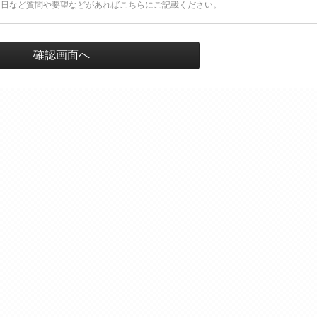
望日など質問や要望などがあればこちらにご記載ください。